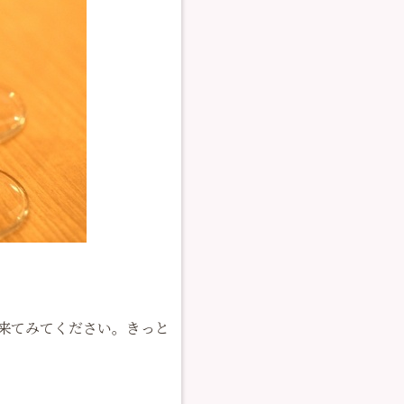
に来てみてください。きっと