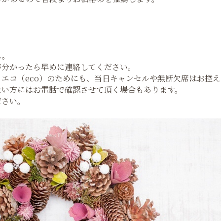
ん。
が分かったら早めに連絡してください。
エコ（eco）のためにも、当日キャンセルや無断欠席はお控
ない方にはお電話で確認させて頂く場合もあります。
ださい。