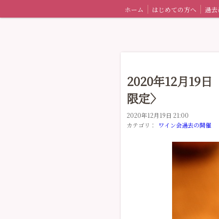
ホーム
はじめての方へ
2020年12月1
限定〉
2020年12月19日 21:00
カテゴリ：
ワイン会過去の開催