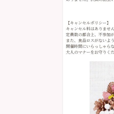
【キャンセルポリシー】
キャンセル料はありませ
定員数の都合上、不参加
また、食品ロスがないよう
開催時間にいらっしゃら
大人のマナーをお守りく