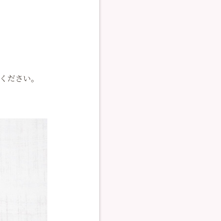
えください。