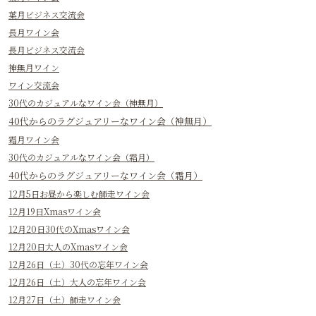
過去の開催 2020年
オープニングワイン会
卯月ワイン会
皐月ワイン会
皐月ワイン会（その2）
水無月ワイン会
水無月ワイン会（その2）
文月ワイン会
文月ビジネス交流会
葉月ワイン会
葉月ビジネス交流会
長月ワイン会
長月ビジネス交流会
神無月ワイン