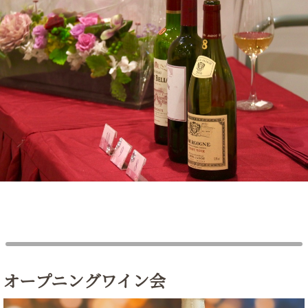
オープニングワイン会