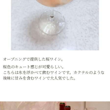
オープニングで提供した桜ワイン。
桜色のキュート感じが可愛らしい。
こちらは氷を浮かべて飲むワインです。カクテルのような
後味に甘みを含むワインで大人気でした。