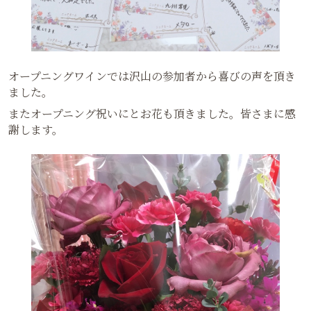
オープニングワインでは沢山の参加者から喜びの声を頂き
ました。
またオープニング祝いにとお花も頂きました。皆さまに感
謝します。