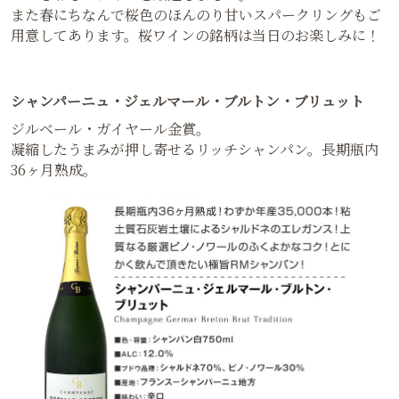
また春にちなんで桜色のほんのり甘いスパークリングもご
用意してあります。桜ワインの銘柄は当日のお楽しみに！
シャンパーニュ・ジェルマール・ブルトン・ブリュット
ジルベール・ガイヤール金賞。
凝縮したうまみが押し寄せるリッチシャンパン。長期瓶内
36ヶ月熟成。