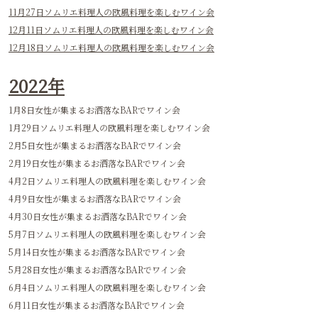
4月10日ソムリエ料理人の欧風料理を楽しむワイン会
5月1日ソムリエ料理人の欧風料理を楽しむワイン会
5月15日ソムリエ料理人の欧風料理を楽しむワイン会
5月29日ソムリエ料理人の欧風料理を楽しむワイン会
7月17日ソムリエ料理人の欧風料理を楽しむワイン会
7月31日ソムリエ料理人の欧風料理を楽しむワイン会
8月14日ソムリエ料理人の欧風料理を楽しむワイン会
8月28日ソムリエ料理人の欧風料理を楽しむワイン会
9月11日ソムリエ料理人の欧風料理を楽しむワイン会
9月25日ソムリエ料理人の欧風料理を楽しむワイン会
10月9日ソムリエ料理人の欧風料理を楽しむワイン会
10月23日ソムリエ料理人の欧風料理を楽しむワイン会
11月13日ソムリエ料理人の欧風料理を楽しむワイン会
11月27日ソムリエ料理人の欧風料理を楽しむワイン会
12月11日ソムリエ料理人の欧風料理を楽しむワイン会
12月18日ソムリエ料理人の欧風料理を楽しむワイン会