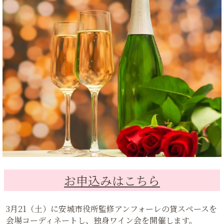
お申込みはこちら
3月21（土）に安城市役所監修アンフォーレの貸スペースを
会場コーディネートし、独身ワイン会を開催します。