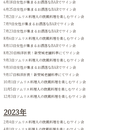
2022年
1月8日女性が集まるお洒落なBARでワイン会
1月29日ソムリエ料理人の欧風料理を楽しむワイン会
2月5日女性が集まるお洒落なBARでワイン会
2月19日女性が集まるお洒落なBARでワイン会
4月2日ソムリエ料理人の欧風料理を楽しむワイン会
4月9日女性が集まるお洒落なBARでワイン会
4月30日女性が集まるお洒落なBARでワイン会
5月7日ソムリエ料理人の欧風料理を楽しむワイン会
5月14日女性が集まるお洒落なBARでワイン会
5月28日女性が集まるお洒落なBARでワイン会
6月4日ソムリエ料理人の欧風料理を楽しむワイン会
6月11日女性が集まるお洒落なBARでワイン会
6月18日女性が集まるお洒落なBARでワイン会
6月25日女性が集まるお洒落なBARでワイン会
7月2日ソムリエ料理人の欧風料理を楽しむワイン会
7月9日女性が集まるお洒落なBARでワイン会
7月23日女性が集まるお洒落なBARでワイン会