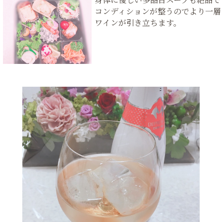
コンディションが整うのでより一層
ワインが引き立ちます。