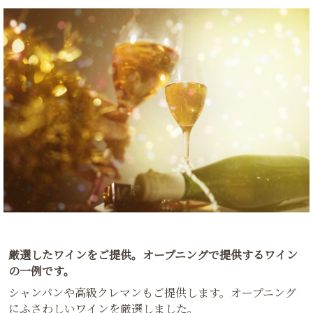
厳選したワインをご提供。オープニングで提供するワイン
の一例です。
シャンパンや高級クレマンもご提供します。オープニング
にふさわしいワインを厳選しました。