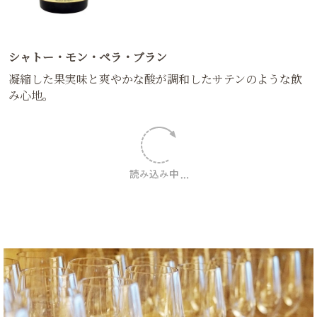
シャトー・モン・ペラ・ブラン
凝縮した果実味と爽やかな酸が調和したサテンのような飲
み心地。