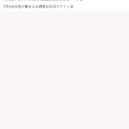
8月6日ソムリエ料理人の欧風料理を楽しむワイン会
8月13日女性が集まるお洒落なBARでワイン会
8月20日和洋折衷！新安城老舗料亭にてワイン会
9月3日ソムリエ料理人の欧風料理を楽しむワイン会
9月10日女性が集まるお洒落なBARでワイン会
9月17日和洋折衷！新安城老舗料亭にてワイン会
10月1日ソムリエ料理人の欧風料理を楽しむワイン会
11月5日ソムリエ料理人の欧風料理を楽しむワイン会
12月3日ソムリエ料理人の欧風料理を楽しむワイン会
2023年
2月4日ソムリエ料理人の欧風料理を楽しむワイン会
4月1日ソムリエ料理人の欧風料理を楽しむワイン会
5月6日女性が集まるお洒落なBARでワイン会