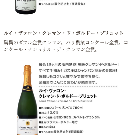
ルイ・ヴァロン・クレマン・ド・ボルドー・ブリュット
驚異のダブル金賞クレマン。パリ農業コンクール金賞。コ
ンクール・ナショナル・デ・クレマン金賞。