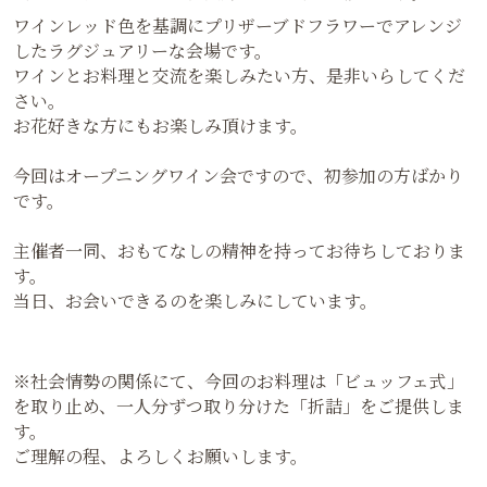
ワインレッド色を基調にプリザーブドフラワーでアレンジ
したラグジュアリーな会場です。
ワインとお料理と交流を楽しみたい方、是非いらしてくだ
さい。
お花好きな方にもお楽しみ頂けます。
今回はオープニングワイン会ですので、初参加の方ばかり
です。
主催者一同、おもてなしの精神を持ってお待ちしておりま
す。
当日、お会いできるのを楽しみにしています。
※社会情勢の関係にて、今回のお料理は「ビュッフェ式」
を取り止め、一人分ずつ取り分けた「折詰」をご提供しま
す。
ご理解の程、よろしくお願いします。