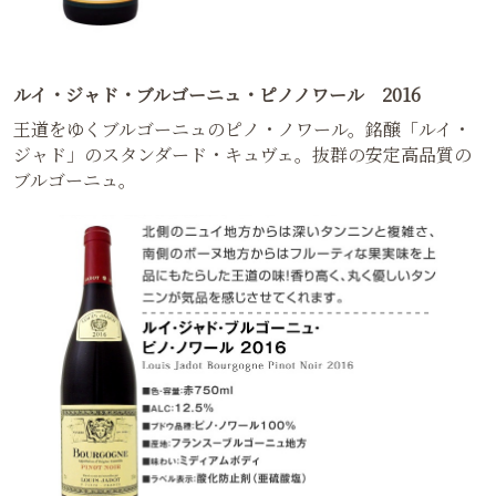
ルイ・ジャド・ブルゴーニュ・ピノノワール 2016
王道をゆくブルゴーニュのピノ・ノワール。銘醸「ルイ・
ジャド」のスタンダード・キュヴェ。抜群の安定高品質の
ブルゴーニュ。