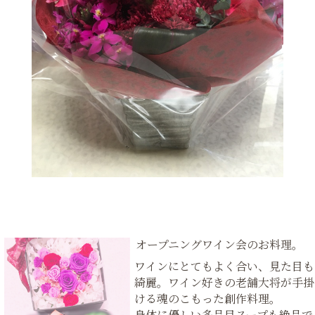
オープニングワイン会のお料理。
ワインにとてもよく合い、見た目も
綺麗。ワイン好きの老舗大将が手掛
ける魂のこもった創作料理。
身体に優しい多品目スープも絶品で